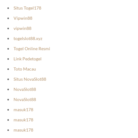
Situs Togel178
Vipwin88
vipwin88
togelslot88.xyz
Togel Online Resmi
Link Pedetogel
Toto Macau
Situs NovaSlot88
NovaSlot88
NovaSlot88
masuk178
masuk178
masuk178