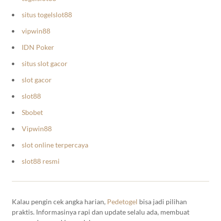
situs togelslot88
vipwin88
IDN Poker
situs slot gacor
slot gacor
slot88
Sbobet
Vipwin88
slot online terpercaya
slot88 resmi
Kalau pengin cek angka harian,
Pedetogel
bisa jadi pilihan
praktis. Informasinya rapi dan update selalu ada, membuat