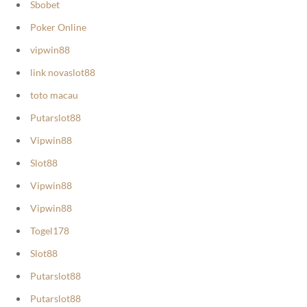
Sbobet
Poker Online
vipwin88
link novaslot88
toto macau
Putarslot88
Vipwin88
Slot88
Vipwin88
Vipwin88
Togel178
Slot88
Putarslot88
Putarslot88