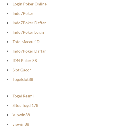
Login Poker Online
Indo7Poker
Indo7Poker Daftar
Indo7Poker Login
Toto Macau 4D
Indo7Poker Daftar
IDN Poker 88
Slot Gacor
Togelslot88
Togel Resmi
Situs Togel178
Vipwin88
vipwin88