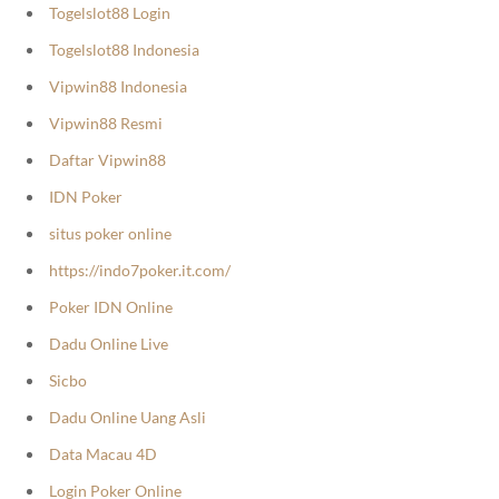
Togelslot88 Login
Togelslot88 Indonesia
Vipwin88 Indonesia
Vipwin88 Resmi
Daftar Vipwin88
IDN Poker
situs poker online
https://indo7poker.it.com/
Poker IDN Online
Dadu Online Live
Sicbo
Dadu Online Uang Asli
Data Macau 4D
Login Poker Online