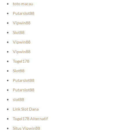
toto macau
Putarslot88
Vipwin88
Slot88
Vipwin88
Vipwin88
Togel178
Slot88
Putarslot88
Putarslot88
slot88
Link Slot Dana
Togel178 Alternatif
Situs Vipwin88