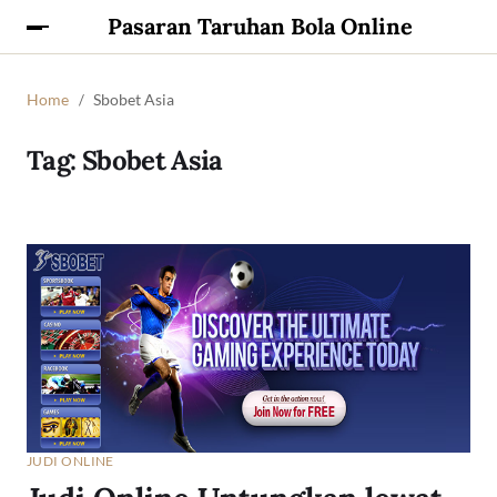
Pasaran Taruhan Bola Online
Home
Sbobet Asia
Tag:
Sbobet Asia
JUDI ONLINE