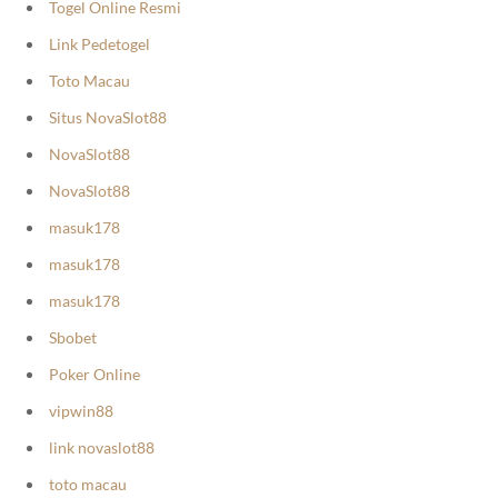
Togel Online Resmi
Link Pedetogel
Toto Macau
Situs NovaSlot88
NovaSlot88
NovaSlot88
masuk178
masuk178
masuk178
Sbobet
Poker Online
vipwin88
link novaslot88
toto macau