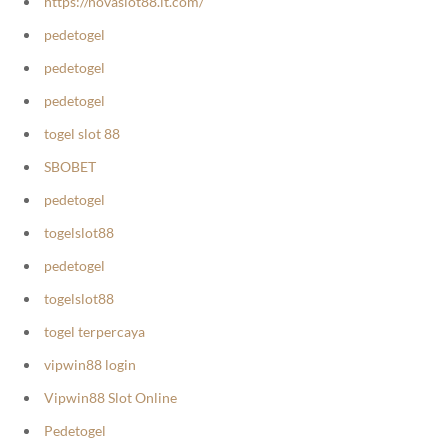
https://novaslot88.it.com/
pedetogel
pedetogel
pedetogel
togel slot 88
SBOBET
pedetogel
togelslot88
pedetogel
togelslot88
togel terpercaya
vipwin88 login
Vipwin88 Slot Online
Pedetogel