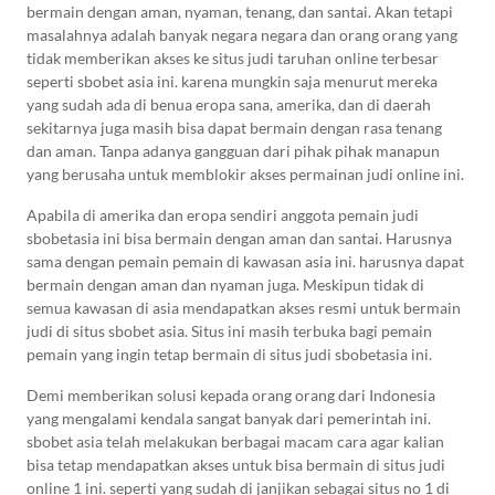
bermain dengan aman, nyaman, tenang, dan santai. Akan tetapi
masalahnya adalah banyak negara negara dan orang orang yang
tidak memberikan akses ke situs judi taruhan online terbesar
seperti sbobet asia ini. karena mungkin saja menurut mereka
yang sudah ada di benua eropa sana, amerika, dan di daerah
sekitarnya juga masih bisa dapat bermain dengan rasa tenang
dan aman. Tanpa adanya gangguan dari pihak pihak manapun
yang berusaha untuk memblokir akses permainan judi online ini.
Apabila di amerika dan eropa sendiri anggota pemain judi
sbobetasia ini bisa bermain dengan aman dan santai. Harusnya
sama dengan pemain pemain di kawasan asia ini. harusnya dapat
bermain dengan aman dan nyaman juga. Meskipun tidak di
semua kawasan di asia mendapatkan akses resmi untuk bermain
judi di situs sbobet asia. Situs ini masih terbuka bagi pemain
pemain yang ingin tetap bermain di situs judi sbobetasia ini.
Demi memberikan solusi kepada orang orang dari Indonesia
yang mengalami kendala sangat banyak dari pemerintah ini.
sbobet asia telah melakukan berbagai macam cara agar kalian
bisa tetap mendapatkan akses untuk bisa bermain di situs judi
online 1 ini. seperti yang sudah di janjikan sebagai situs no 1 di