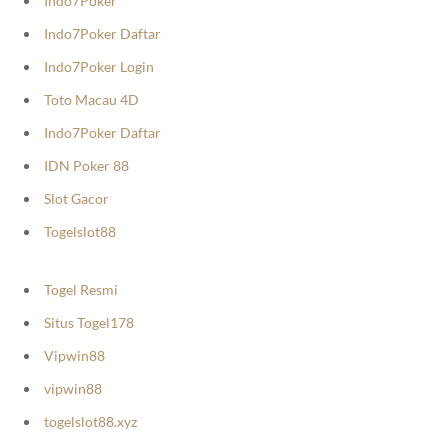
Indo7Poker
Indo7Poker Daftar
Indo7Poker Login
Toto Macau 4D
Indo7Poker Daftar
IDN Poker 88
Slot Gacor
Togelslot88
Togel Resmi
Situs Togel178
Vipwin88
vipwin88
togelslot88.xyz