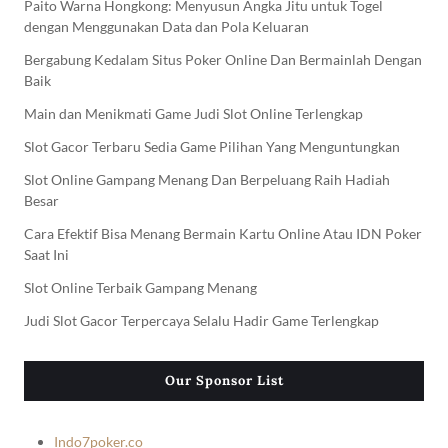
Paito Warna Hongkong: Menyusun Angka Jitu untuk Togel
dengan Menggunakan Data dan Pola Keluaran
Bergabung Kedalam Situs Poker Online Dan Bermainlah Dengan
Baik
Main dan Menikmati Game Judi Slot Online Terlengkap
Slot Gacor Terbaru Sedia Game Pilihan Yang Menguntungkan
Slot Online Gampang Menang Dan Berpeluang Raih Hadiah
Besar
Cara Efektif Bisa Menang Bermain Kartu Online Atau IDN Poker
Saat Ini
Slot Online Terbaik Gampang Menang
Judi Slot Gacor Terpercaya Selalu Hadir Game Terlengkap
Our Sponsor List
Indo7poker.co