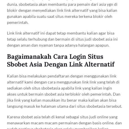
dunia. sbobetasia akan membantu para pemain dari asia ygn di
blokir dengan menyediakan link link alternatif yang bisa kalian
gunakan apabila suatu saat situs mereka terkena blokir oleh
pemerintah.
Link link alternatif ini dapat tetap membantu kalian agar bisa
tetap selalu terhubung dan bermain di situs judi sbobet asia ini
dengan aman dan nyaman tanpa adanya halangan apapun.
Bagaimanakah Cara Login Situs
Sbobet Asia Dengan Link Alternatif
Kalian bisa melakukan pendaftaran dengan menggunakan link
alternatif kami dengan cara menggunakan link link yang telah di
sediakan oleh situs sbobetasia apabila link yang kalian ingin
akses untuk bermain sbobet asia terblokir oleh pemerintah. Dan
jika link yang kalian masukkan itu benar maka kalian akan bisa
langsung masuk ke halaman utama dari situs sbobetasia tersebut.
Karena sbobet asia telah di kenal sebagai situs judi online yang
menawarkan macam macam permainan dengan basis online. dan
sudah pastinya sbobetasia akan selalu memberikan kalian