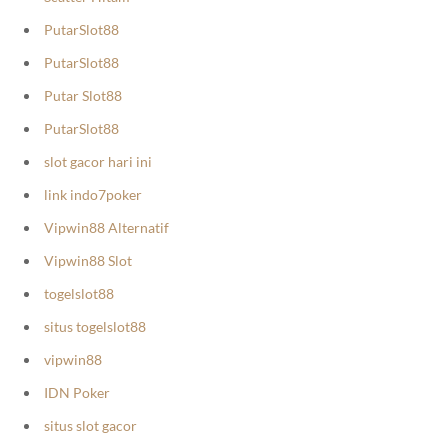
PutarSlot88
PutarSlot88
Putar Slot88
PutarSlot88
slot gacor hari ini
link indo7poker
Vipwin88 Alternatif
Vipwin88 Slot
togelslot88
situs togelslot88
vipwin88
IDN Poker
situs slot gacor