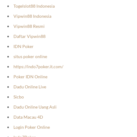
Togelslot88 Indonesia
Vipwin88 Indonesia
Vipwin88 Resmi
Daftar Vipwin88
IDN Poker
situs poker online
https://indo7poker.it.com/
Poker IDN Online
Dadu Online Live
Sicbo
Dadu Online Uang Asli
Data Macau 4D
Login Poker Online