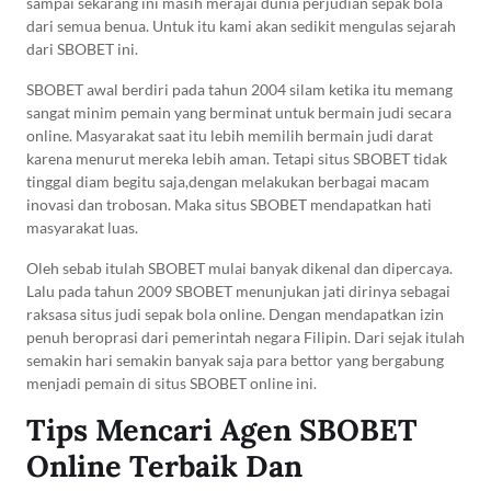
sampai sekarang ini masih merajai dunia perjudian sepak bola
dari semua benua. Untuk itu kami akan sedikit mengulas sejarah
dari SBOBET ini.
SBOBET awal berdiri pada tahun 2004 silam ketika itu memang
sangat minim pemain yang berminat untuk bermain judi secara
online. Masyarakat saat itu lebih memilih bermain judi darat
karena menurut mereka lebih aman. Tetapi situs SBOBET tidak
tinggal diam begitu saja,dengan melakukan berbagai macam
inovasi dan trobosan. Maka situs SBOBET mendapatkan hati
masyarakat luas.
Oleh sebab itulah SBOBET mulai banyak dikenal dan dipercaya.
Lalu pada tahun 2009 SBOBET menunjukan jati dirinya sebagai
raksasa situs judi sepak bola online. Dengan mendapatkan izin
penuh beroprasi dari pemerintah negara Filipin. Dari sejak itulah
semakin hari semakin banyak saja para bettor yang bergabung
menjadi pemain di situs SBOBET online ini.
Tips Mencari Agen SBOBET
Online Terbaik Dan