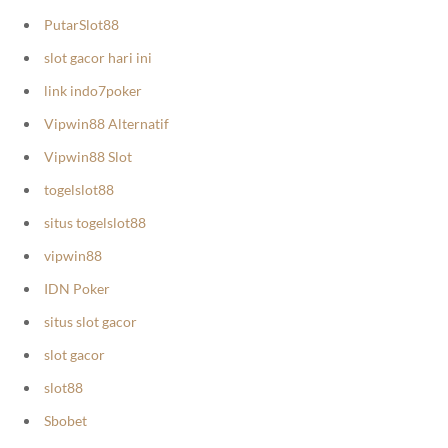
PutarSlot88
slot gacor hari ini
link indo7poker
Vipwin88 Alternatif
Vipwin88 Slot
togelslot88
situs togelslot88
vipwin88
IDN Poker
situs slot gacor
slot gacor
slot88
Sbobet