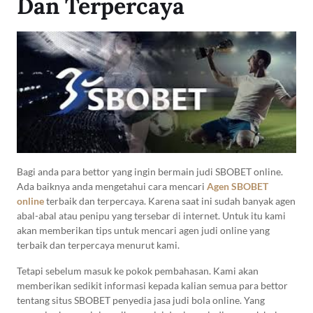
Dan Terpercaya
Bagi anda para bettor yang ingin bermain judi SBOBET online.
Ada baiknya anda mengetahui cara mencari
Agen SBOBET
online
terbaik dan terpercaya. Karena saat ini sudah banyak agen
abal-abal atau penipu yang tersebar di internet. Untuk itu kami
akan memberikan tips untuk mencari agen judi online yang
terbaik dan terpercaya menurut kami.
Tetapi sebelum masuk ke pokok pembahasan. Kami akan
memberikan sedikit informasi kepada kalian semua para bettor
tentang situs SBOBET penyedia jasa judi bola online. Yang